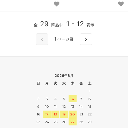
29
1 - 12
全
商品中
表示
1
ページ目
2026年8月
日
月
火
水
木
金
土
1
2
3
4
5
6
7
8
9
10
11
12
13
14
15
16
17
18
19
20
21
22
23
24
25
26
27
28
29