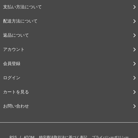
支払い方法について
配送方法について
返品について
アカウント
会員登録
ログイン
カートを見る
お問い合わせ
RSS
/
ATOM
特定商法取引法に基づく表記
プライバシーポリシー