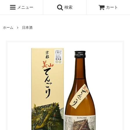
メニュー
検索
カート
ホーム
日本酒