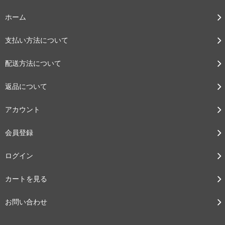
ホーム
支払い方法について
配送方法について
返品について
アカウント
会員登録
ログイン
カートを見る
お問い合わせ