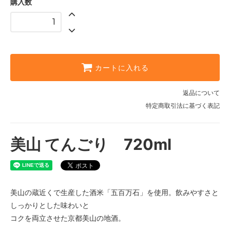
購入数
カートに入れる
返品について
特定商取引法に基づく表記
美山 てんごり 720ml
美山の蔵近くで生産した酒米「五百万石」を使用。飲みやすさと
しっかりとした味わいと
コクを両立させた京都美山の地酒。