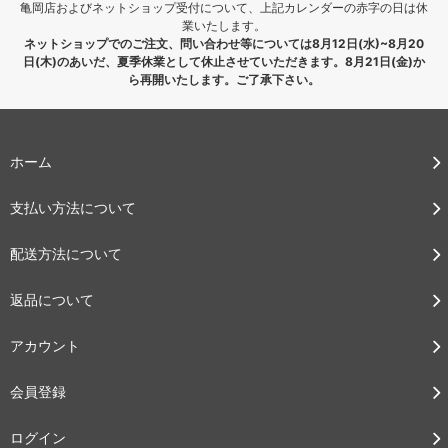
亀岡店およびネットショップ受付について、上記カレンダーの赤字の日は休
業いたします。
ネットショップでのご注文、問い合わせ等については8月12日(水)~8月20
日(木)のあいだ、夏季休業として休止させていただきます。8月21日(金)か
ら再開いたします。ご了承下さい。
ホーム
支払い方法について
配送方法について
返品について
アカウント
会員登録
ログイン