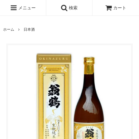
メニュー
検索
カート
ホーム
日本酒