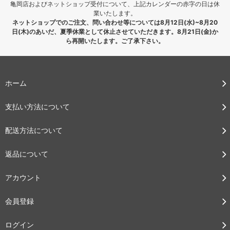
亀岡店およびネットショップ受付について、上記カレンダーの赤字の日は休
業いたします。
ネットショップでのご注文、問い合わせ等については8月12日(水)~8月20
日(木)のあいだ、夏季休業として休止させていただきます。8月21日(金)か
ら再開いたします。ご了承下さい。
ホーム
支払い方法について
配送方法について
返品について
アカウント
会員登録
ログイン