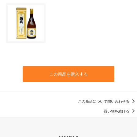
この商品を購入する
この商品について問い合わせる
買い物を続ける