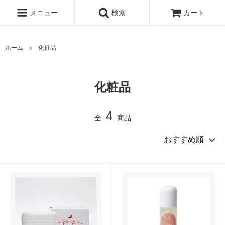
メニュー
検索
カート
ホーム
化粧品
化粧品
4
全
商品