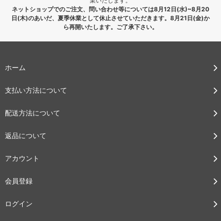
業いたします。
ネットショップでのご注文、問い合わせ等については8月12日(水)~8月20
日(木)のあいだ、夏季休業として休止させていただきます。8月21日(金)か
ら再開いたします。ご了承下さい。
ホーム
支払い方法について
配送方法について
返品について
アカウント
会員登録
ログイン