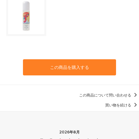
この商品を購入する
この商品について問い合わせる
買い物を続ける
2026年8月