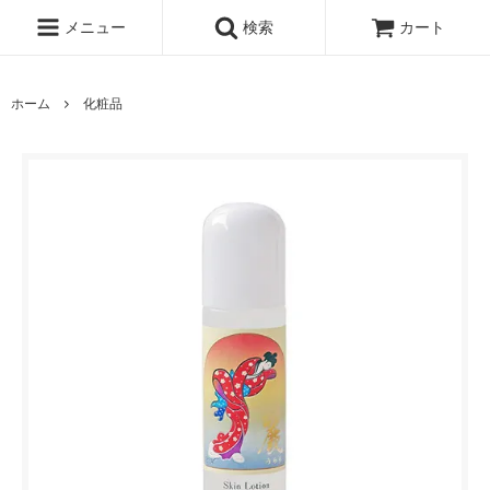
メニュー
検索
カート
ホーム
化粧品