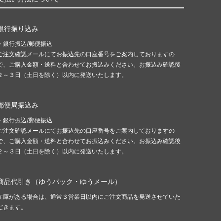
銀行振り込み
・銀行振込/郵便振込
ご注文確認メールにてお振込先の口座番号をご案内しておりますの
で、ご購入金額・送料と合わせてお振込みください。お振込み確認後
２～３日（土日を除く）以内に発送いたします。
郵便局振込み
・銀行振込/郵便振込
ご注文確認メールにてお振込先の口座番号をご案内しておりますの
で、ご購入金額・送料と合わせてお振込みください。お振込み確認後
２～３日（土日を除く）以内に発送いたします。
商品代引き（ゆうパック・ゆうメール）
在庫がある場合は、通常３営業日以内にご注文商品を発送させていた
だきます。