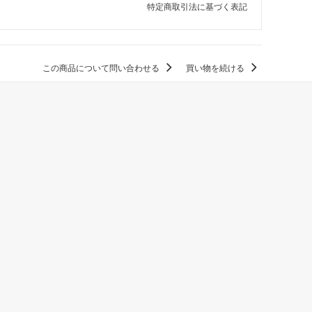
特定商取引法に基づく表記
この商品について問い合わせる
買い物を続ける