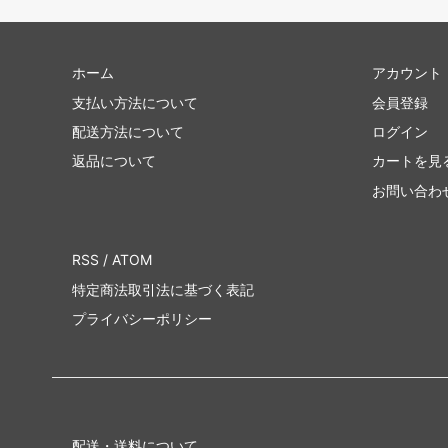
ホーム
アカウント
支払い方法について
会員登録
配送方法について
ログイン
返品について
カートを見
お問い合わ
RSS
/
ATOM
特定商法取引法に基づく表記
プライバシーポリシー
配送・送料について