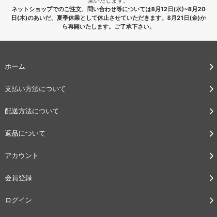
業いたします。
ネットショップでのご注文、問い合わせ等については8月12日(水)~8月20
日(木)のあいだ、夏季休業として休止させていただきます。8月21日(金)か
ら再開いたします。ご了承下さい。
ホーム
支払い方法について
配送方法について
返品について
アカウント
会員登録
ログイン