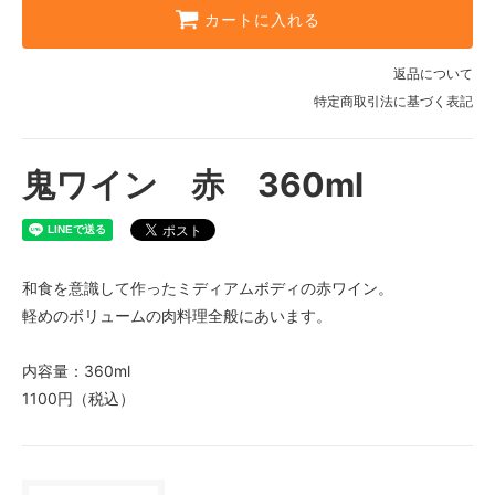
カートに入れる
返品について
特定商取引法に基づく表記
鬼ワイン 赤 360ml
和食を意識して作ったミディアムボディの赤ワイン。
軽めのボリュームの肉料理全般にあいます。
内容量：360ml
1100円（税込）