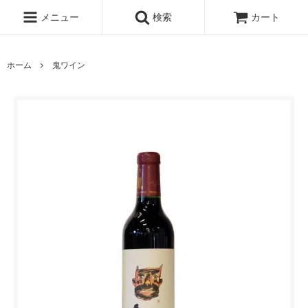
メニュー
検索
カート
ホーム
鬼ワイン