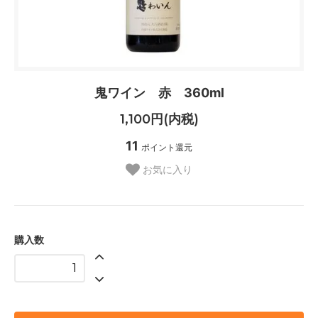
鬼ワイン 赤 360ml
1,100円(内税)
11
ポイント還元
お気に入り
購入数