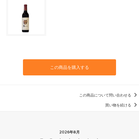
この商品を購入する
この商品について問い合わせる
買い物を続ける
2026年8月