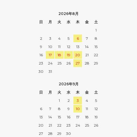
2026年8月
日
月
火
水
木
金
土
1
2
3
4
5
6
7
8
9
10
11
12
13
14
15
16
17
18
19
20
21
22
23
24
25
26
27
28
29
30
31
2026年9月
日
月
火
水
木
金
土
1
2
3
4
5
6
7
8
9
10
11
12
13
14
15
16
17
18
19
20
21
22
23
24
25
26
27
28
29
30