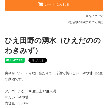
カートに入れる
返品について
特定商取引法に基づく表記
ひえ田野の湧水（ひえだのの
わきみず）
爽やかフルーティな口当たりで、冷酒で美味しい、やや甘口の生
貯蔵酒です。
アルコール分：16度以上17度未満
味わい：やや甘口
内容量：300ml