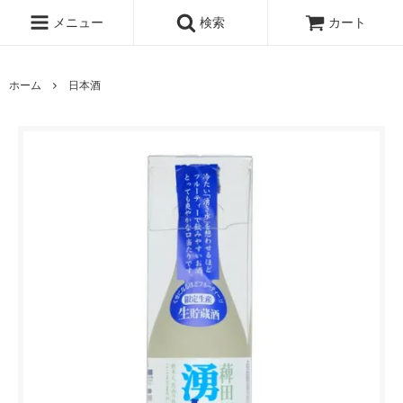
メニュー
検索
カート
ホーム
日本酒