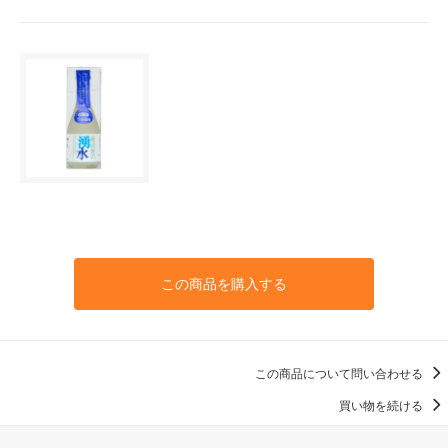
この商品を購入する
この商品について問い合わせる
買い物を続ける